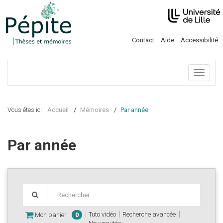
Contact
Aide
Accessibilité
Menu
Vous êtes ici :
Accueil
Mémoires
Par année
Par année
Tuto vidéo
Recherche avancée
Mon panier
0