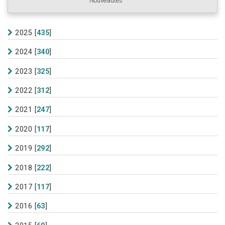
Nouveautés
2025
[
435
]
2024
[
340
]
2023
[
325
]
2022
[
312
]
2021
[
247
]
2020
[
117
]
2019
[
292
]
2018
[
222
]
2017
[
117
]
2016
[
63
]