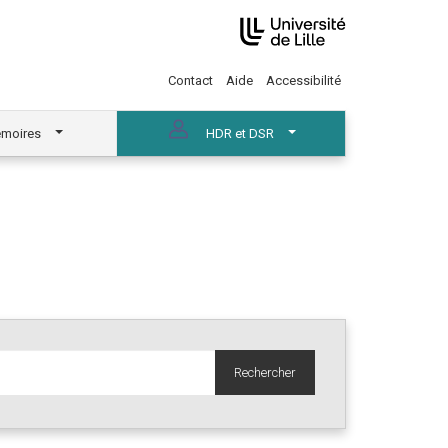
Contact
Aide
Accessibilité
moires
HDR et DSR
Rechercher