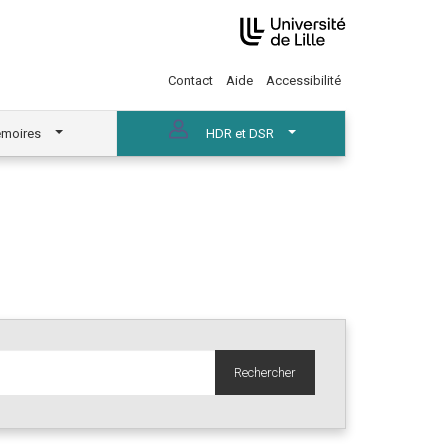
Contact
Aide
Accessibilité
moires
HDR et DSR
Rechercher