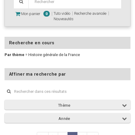
Tuto vidéo
Recherche avancée
Mon panier
0
Nouveautés
Recherche en cours
Par thème
=
Histoire générale de la France
Affiner ma recherche par
Thème
Année