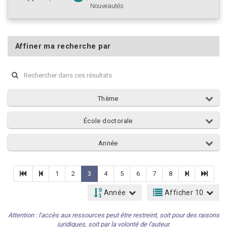
Nouveautés
Affiner ma recherche par
Thème
École doctorale
Année
1
2
3
4
5
6
7
8
Année
Afficher 10
Attention : l'accès aux ressources peut être restreint, soit pour des raisons
juridiques, soit par la volonté de l'auteur.