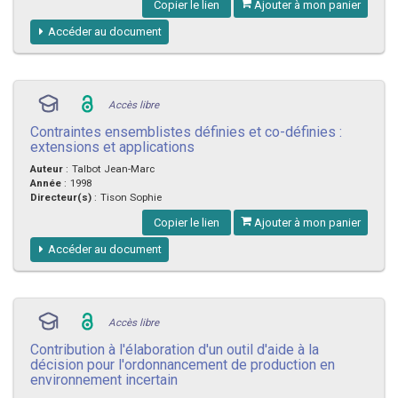
Copier le lien
Ajouter à mon panier
Accéder au document
Accès libre
Contraintes ensemblistes définies et co-définies :
extensions et applications
Auteur
:
Talbot Jean-Marc
Année
:
1998
Directeur(s)
:
Tison Sophie
Copier le lien
Ajouter à mon panier
Accéder au document
Accès libre
Contribution à l'élaboration d'un outil d'aide à la
décision pour l'ordonnancement de production en
environnement incertain