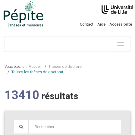
Contact
Aide
Accessibilité
Menu
Vous êtes ici :
Accueil
Thèses de doctorat
Toutes les thèses de doctorat
13410
résultats