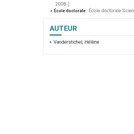
2008-)
École doctorale Scien
École doctorale :
AUTEUR
Vanderstichel, Hélène