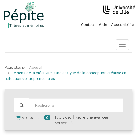
Contact
Aide
Accessibilité
Menu
Vous êtes ici :
Accueil
Le sens de la créativité : Une analyse de la conception créative en
situations entrepreneuriales
Tuto vidéo
Recherche avancée
Mon panier
0
Nouveautés