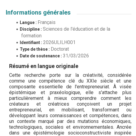
Informations générales
Français
Langue :
Sciences de l'éducation et de la
Discipline :
formation
2026ULILH001
Identifiant :
Doctorat
Type de thèse :
31/03/2026
Date de soutenance :
Résumé en langue originale
Cette recherche porte sur la créativité, considérée
comme une compétence clé du XXIe siècle et une
composante essentielle de l'entrepreneuriat. À visée
épistémique et praxéologique, elle s'attache plus
particulièrement à mieux comprendre comment les
créateurs et créatrices conçoivent un projet
entrepreneurial, en mobilisant, transformant ou
développant leurs connaissances et compétences, dans
un contexte marqué par des mutations économiques,
technologiques, sociales et environnementales. Ancrée
dans une épistémologie socioconstructiviste inspirée