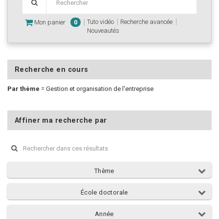
Tuto vidéo
Recherche avancée
Mon panier
0
Nouveautés
Recherche en cours
Par thème
=
Gestion et organisation de l'entreprise
Affiner ma recherche par
Thème
École doctorale
Année