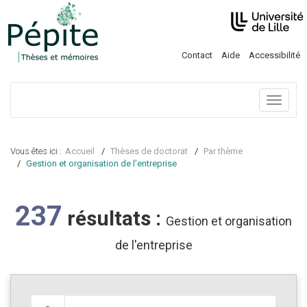
Contact
Aide
Accessibilité
Menu
Vous êtes ici :
Accueil
Thèses de doctorat
Par thème
Gestion et organisation de l'entreprise
237
résultats :
Gestion et organisation
de l'entreprise