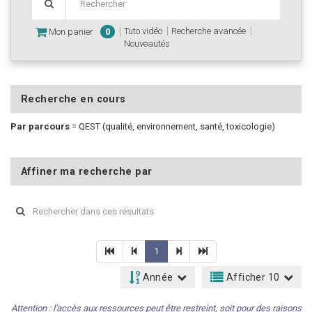
Tuto vidéo
Recherche avancée
Mon panier
0
Nouveautés
Recherche en cours
Par parcours
=
QEST (qualité, environnement, santé, toxicologie)
Affiner ma recherche par
1
Année
Afficher 10
Attention : l'accès aux ressources peut être restreint, soit pour des raisons