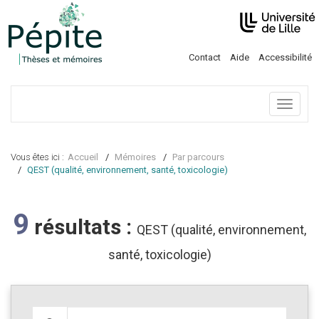
Contact
Aide
Accessibilité
Menu
Vous êtes ici :
Accueil
Mémoires
Par parcours
QEST (qualité, environnement, santé, toxicologie)
9
résultats :
QEST (qualité, environnement,
santé, toxicologie)