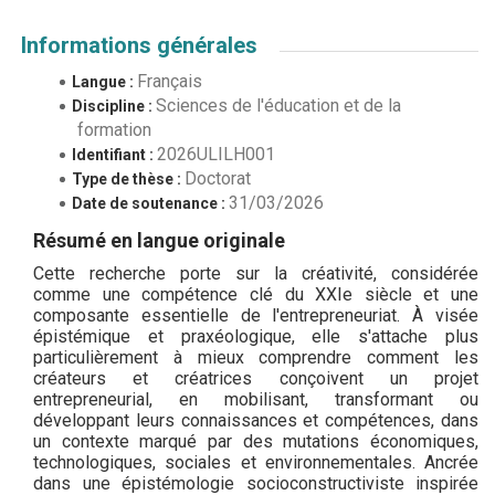
Informations générales
Français
Langue :
Sciences de l'éducation et de la
Discipline :
formation
2026ULILH001
Identifiant :
Doctorat
Type de thèse :
31/03/2026
Date de soutenance :
Résumé en langue originale
Cette recherche porte sur la créativité, considérée
comme une compétence clé du XXIe siècle et une
composante essentielle de l'entrepreneuriat. À visée
épistémique et praxéologique, elle s'attache plus
particulièrement à mieux comprendre comment les
créateurs et créatrices conçoivent un projet
entrepreneurial, en mobilisant, transformant ou
développant leurs connaissances et compétences, dans
un contexte marqué par des mutations économiques,
technologiques, sociales et environnementales. Ancrée
dans une épistémologie socioconstructiviste inspirée