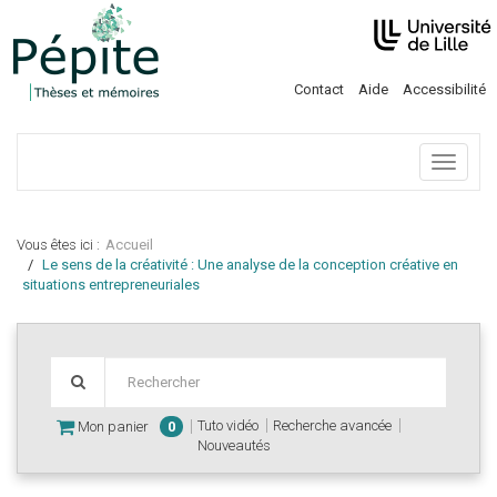
Contact
Aide
Accessibilité
Menu
Vous êtes ici :
Accueil
Le sens de la créativité : Une analyse de la conception créative en
situations entrepreneuriales
Tuto vidéo
Recherche avancée
Mon panier
0
Nouveautés