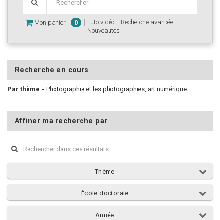
Tuto vidéo
Recherche avancée
Mon panier
0
Nouveautés
Recherche en cours
Par thème
=
Photographie et les photographies, art numérique
Affiner ma recherche par
Thème
École doctorale
Année