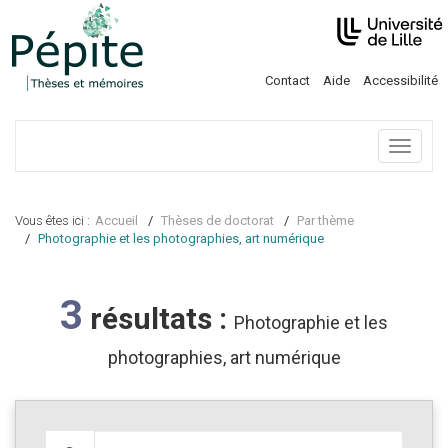
Contact
Aide
Accessibilité
Menu
Vous êtes ici :
Accueil
Thèses de doctorat
Par thème
Photographie et les photographies, art numérique
3
résultats :
Photographie et les
photographies, art numérique