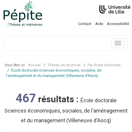
Contact
Aide
Accessibilité
Menu
Vous êtes ici :
Accueil
Thèses de doctorat
Par école doctorale
École doctorale Sciences économiques, sociales, de
l'aménagement et du management (Villeneuve d'Ascq)
467
résultats :
École doctorale
Sciences économiques, sociales, de l'aménagement
et du management (Villeneuve d'Ascq)