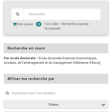
Tuto vidéo
Recherche avancée
Mon panier
0
Nouveautés
Recherche en cours
Par école doctorale
=
École doctorale Sciences économiques,
sociales, de l'aménagement et du management (Villeneuve d'Ascq)
Affiner ma recherche par
Thème