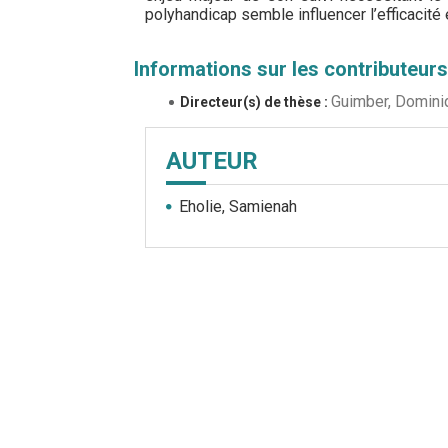
polyhandicap semble influencer l’efficacité 
Informations sur les contributeurs
Guimber, Domini
Directeur(s) de thèse :
AUTEUR
Eholie, Samienah