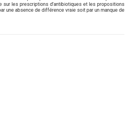
 sur les prescriptions d’antibiotiques et les propositions
 par une absence de différence vraie soit par un manque de