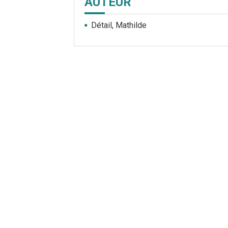
AUTEUR
Détail, Mathilde