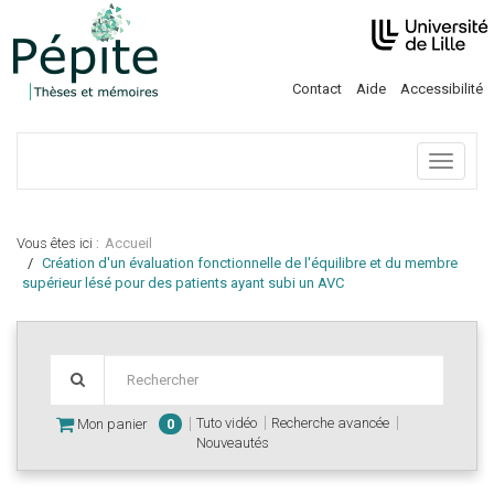
Contact
Aide
Accessibilité
Menu
Vous êtes ici :
Accueil
Création d'un évaluation fonctionnelle de l'équilibre et du membre
supérieur lésé pour des patients ayant subi un AVC
Tuto vidéo
Recherche avancée
Mon panier
0
Nouveautés