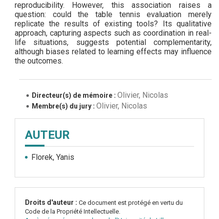
reproducibility. However, this association raises a
question: could the table tennis evaluation merely
replicate the results of existing tools? Its qualitative
approach, capturing aspects such as coordination in real-
life situations, suggests potential complementarity,
although biases related to learning effects may influence
the outcomes.
Olivier, Nicolas
Directeur(s) de mémoire :
Olivier, Nicolas
Membre(s) du jury :
AUTEUR
Florek, Yanis
Droits d'auteur :
Ce document est protégé en vertu du
Code de la Propriété Intellectuelle.