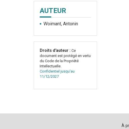
AUTEUR
Woimant, Antonin
Droits d'auteur :
Ce
document est protégé en vertu
du Code de la Propriété
Intellectuelle.
Confidentiel jusqu'au
11/12/2027
À p