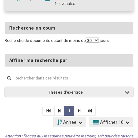
Nouveautés
Recherche en cours
Recherche de documents datant de moins de
jours
Affiner ma recherche par
Thèses d'exercice
1
Année
Afficher 10
Attention : l'accès aux ressources peut être restreint, soit pour des raisons