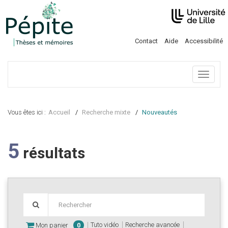
Contact
Aide
Accessibilité
Menu
Vous êtes ici :
Accueil
Recherche mixte
Nouveautés
5
résultats
Tuto vidéo
Recherche avancée
Mon panier
0