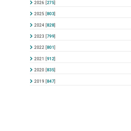
2026
[
275
]
2025
[
803
]
2024
[
828
]
2023
[
799
]
2022
[
801
]
2021
[
912
]
2020
[
835
]
2019
[
847
]