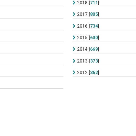
2018
[
711
]
2017
[
805
]
2016
[
734
]
2015
[
630
]
2014
[
669
]
2013
[
373
]
2012
[
362
]