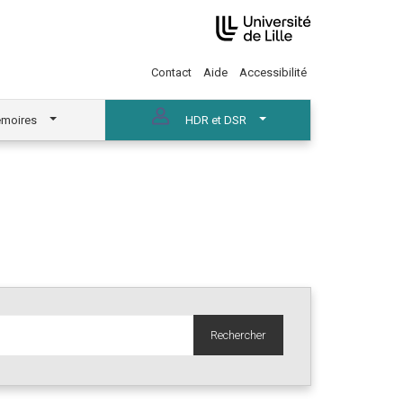
Contact
Aide
Accessibilité
moires
HDR et DSR
Rechercher