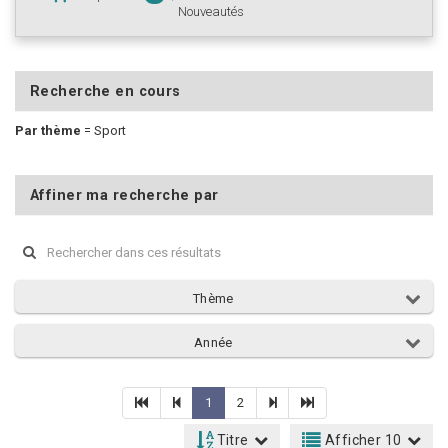
Nouveautés
Recherche en cours
Par thème
=
Sport
Affiner ma recherche par
Thème
Année
1
2
Titre
Afficher 10