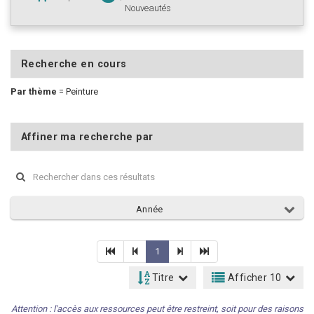
Nouveautés
Recherche en cours
Par thème
=
Peinture
Affiner ma recherche par
Année
1
Titre
Afficher 10
Attention : l'accès aux ressources peut être restreint, soit pour des raisons