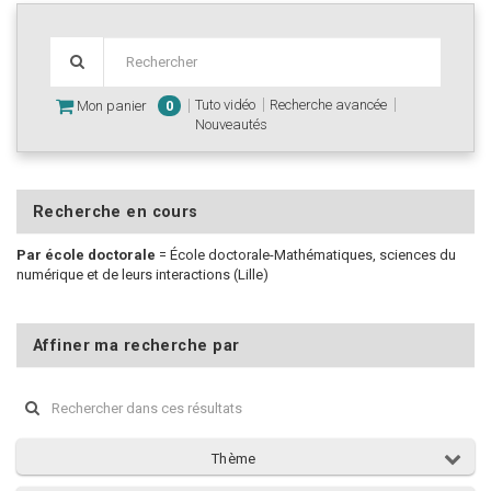
Tuto vidéo
Recherche avancée
Mon panier
0
Nouveautés
Recherche en cours
Par école doctorale
=
École doctorale-Mathématiques, sciences du
numérique et de leurs interactions (Lille)
Affiner ma recherche par
Thème