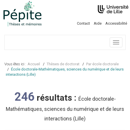
Contact
Aide
Accessibilité
Menu
Vous êtes ici :
Accueil
Thèses de doctorat
Par école doctorale
École doctorale-Mathématiques, sciences du numérique et de leurs
interactions (Lille)
246
résultats :
École doctorale-
Mathématiques, sciences du numérique et de leurs
interactions (Lille)