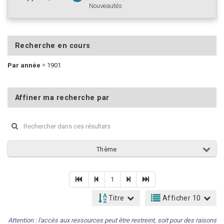
Nouveautés
Recherche en cours
Par année
=
1901
Affiner ma recherche par
Thème
1
Titre
Afficher 10
Attention : l'accès aux ressources peut être restreint, soit pour des raisons