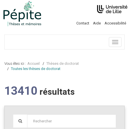
Contact
Aide
Accessibilité
Menu
Vous êtes ici :
Accueil
Thèses de doctorat
Toutes les thèses de doctorat
13410
résultats