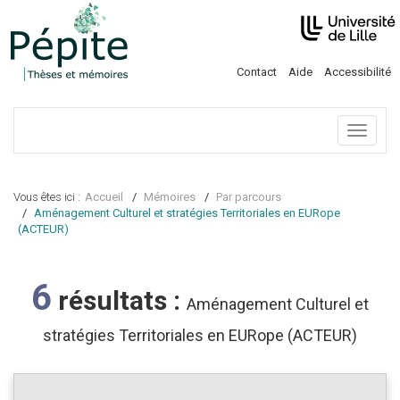
Contact
Aide
Accessibilité
Menu
Vous êtes ici :
Accueil
Mémoires
Par parcours
Aménagement Culturel et stratégies Territoriales en EURope
(ACTEUR)
6
résultats :
Aménagement Culturel et
stratégies Territoriales en EURope (ACTEUR)