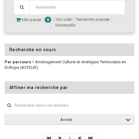
Tuto vidéo
Recherche avancée
Mon panier
0
Nouveautés
Recherche en cours
Par parcours
=
Aménagement Culturel et stratégies Territoriales en
EURope (ACTEUR)
Affiner ma recherche par
Année
1