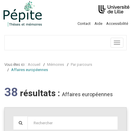
Contact
Aide
Accessibilité
Menu
Vous êtes ici :
Accueil
Mémoires
Par parcours
Affaires européennes
38
résultats :
Affaires européennes