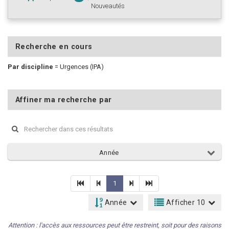
Nouveautés
Recherche en cours
Par discipline
=
Urgences (IPA)
Affiner ma recherche par
Année
1
Année
Afficher 10
Attention : l'accès aux ressources peut être restreint, soit pour des raisons