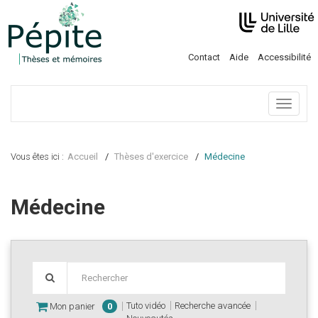
Contact
Aide
Accessibilité
Menu
Vous êtes ici :
Accueil
Thèses d'exercice
Médecine
Médecine
Tuto vidéo
Recherche avancée
Mon panier
0