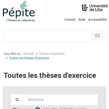
Contact
Aide
Accessibilité
Menu
Vous êtes ici :
Accueil
Thèses d'exercice
Toutes les thèses d'exercice
Toutes les thèses d'exercice