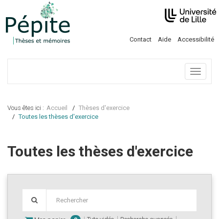
Contact
Aide
Accessibilité
Menu
Vous êtes ici :
Accueil
Thèses d'exercice
Toutes les thèses d'exercice
Toutes les thèses d'exercice