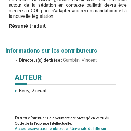
autour de la sédation en contexte palliatif devra être
menée au COL pour s'adapter aux recommandations et à
la nouvelle législation.
Résumé traduit
...
Informations sur les contributeurs
Gamblin, Vincent
Directeur(s) de thèse :
AUTEUR
Berry, Vincent
Droits d'auteur :
Ce document est protégé en vertu du
Code de la Propriété Intellectuelle.
Accès réservé aux membres de l'Université de Lille sur