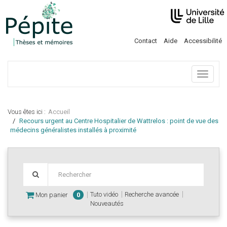
Contact
Aide
Accessibilité
Menu
Vous êtes ici :
Accueil
Recours urgent au Centre Hospitalier de Wattrelos : point de vue des
médecins généralistes installés à proximité
Tuto vidéo
Recherche avancée
Mon panier
0
Nouveautés