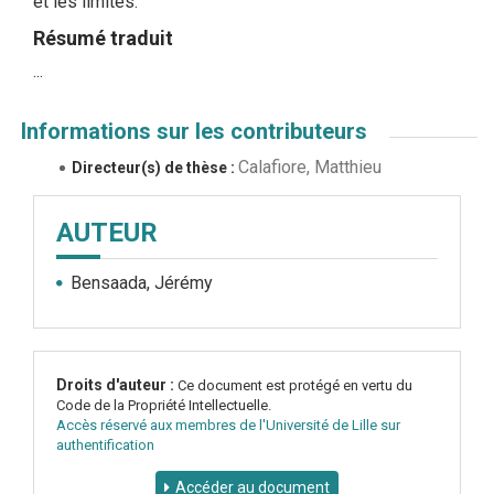
et les limites.
Résumé traduit
...
Informations sur les contributeurs
Calafiore, Matthieu
Directeur(s) de thèse :
AUTEUR
Bensaada, Jérémy
Droits d'auteur :
Ce document est protégé en vertu du
Code de la Propriété Intellectuelle.
Accès réservé aux membres de l'Université de Lille sur
authentification
Accéder au document