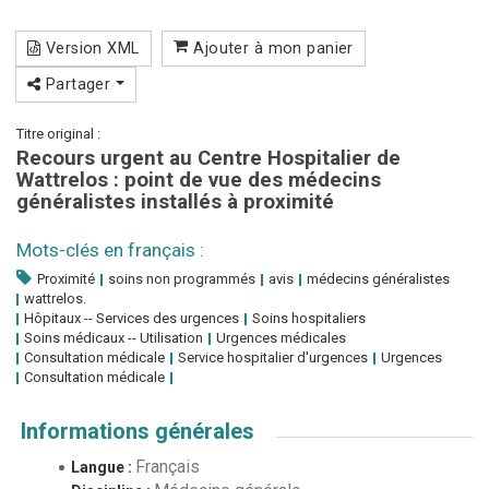
Version XML
Ajouter à mon panier
Partager
Titre original :
Recours urgent au Centre Hospitalier de
Wattrelos : point de vue des médecins
généralistes installés à proximité
Mots-clés en français :
Proximité
soins non programmés
avis
médecins généralistes
wattrelos.
Hôpitaux -- Services des urgences
Soins hospitaliers
Soins médicaux -- Utilisation
Urgences médicales
Consultation médicale
Service hospitalier d'urgences
Urgences
Consultation médicale
Informations générales
Français
Langue :