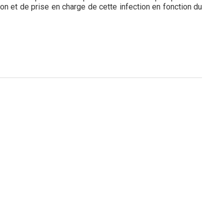
ion et de prise en charge de cette infection en fonction du