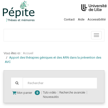
Contact
Aide
Accessibilité
Menu
Vous êtes ici :
Accueil
Apport des thérapies géniques et des ARN dans la prévention des
AVC
Tuto vidéo
Recherche avancée
Mon panier
0
Nouveautés