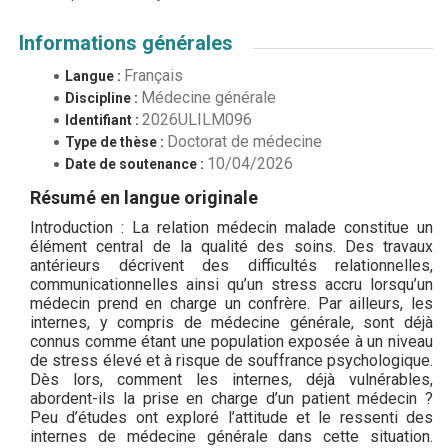
Informations générales
Français
Langue :
Médecine générale
Discipline :
2026ULILM096
Identifiant :
Doctorat de médecine
Type de thèse :
10/04/2026
Date de soutenance :
Résumé en langue originale
Introduction : La relation médecin malade constitue un
élément central de la qualité des soins. Des travaux
antérieurs décrivent des difficultés relationnelles,
communicationnelles ainsi qu’un stress accru lorsqu’un
médecin prend en charge un confrère. Par ailleurs, les
internes, y compris de médecine générale, sont déjà
connus comme étant une population exposée à un niveau
de stress élevé et à risque de souffrance psychologique.
Dès lors, comment les internes, déjà vulnérables,
abordent-ils la prise en charge d’un patient médecin ?
Peu d’études ont exploré l’attitude et le ressenti des
internes de médecine générale dans cette situation.