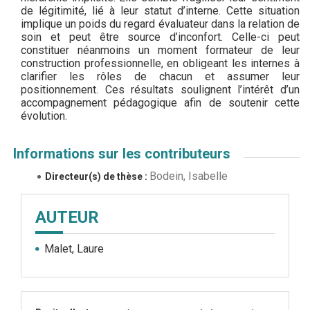
de légitimité, lié à leur statut d’interne. Cette situation
implique un poids du regard évaluateur dans la relation de
soin et peut être source d’inconfort. Celle-ci peut
constituer néanmoins un moment formateur de leur
construction professionnelle, en obligeant les internes à
clarifier les rôles de chacun et assumer leur
positionnement. Ces résultats soulignent l’intérêt d’un
accompagnement pédagogique afin de soutenir cette
évolution.
Informations sur les contributeurs
Bodein, Isabelle
Directeur(s) de thèse :
AUTEUR
Malet, Laure