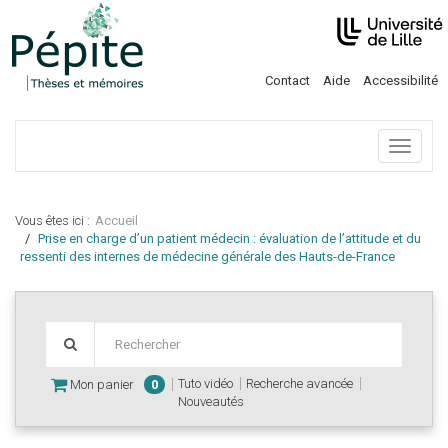
Contact
Aide
Accessibilité
Menu
Vous êtes ici :
Accueil
Prise en charge d’un patient médecin : évaluation de l’attitude et du
ressenti des internes de médecine générale des Hauts-de-France
Tuto vidéo
Recherche avancée
Mon panier
0
Nouveautés