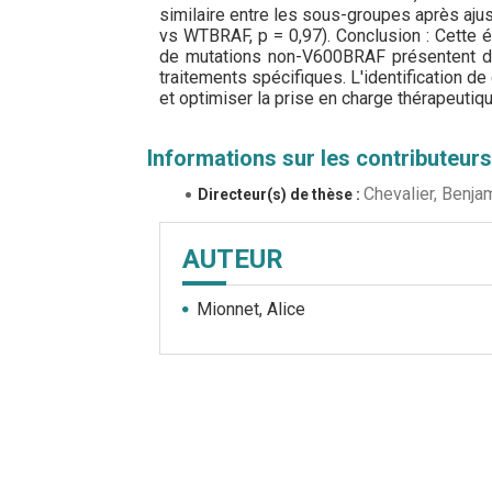
similaire entre les sous-groupes après a
vs WTBRAF, p = 0,97). Conclusion : Cette 
de mutations non-V600BRAF présentent de
traitements spécifiques. L'identification de
et optimiser la prise en charge thérapeutiq
Informations sur les contributeurs
Chevalier, Benja
Directeur(s) de thèse :
AUTEUR
Mionnet, Alice