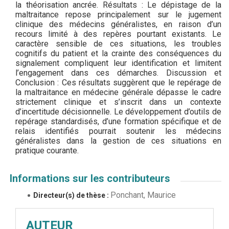
la théorisation ancrée. Résultats : Le dépistage de la
maltraitance repose principalement sur le jugement
clinique des médecins généralistes, en raison d’un
recours limité à des repères pourtant existants. Le
caractère sensible de ces situations, les troubles
cognitifs du patient et la crainte des conséquences du
signalement compliquent leur identification et limitent
l’engagement dans ces démarches. Discussion et
Conclusion : Ces résultats suggèrent que le repérage de
la maltraitance en médecine générale dépasse le cadre
strictement clinique et s’inscrit dans un contexte
d’incertitude décisionnelle. Le développement d’outils de
repérage standardisés, d’une formation spécifique et de
relais identifiés pourrait soutenir les médecins
généralistes dans la gestion de ces situations en
pratique courante.
Informations sur les contributeurs
Ponchant, Maurice
Directeur(s) de thèse :
AUTEUR