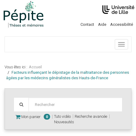
Contact
Aide
Accessibilité
Menu
Vous êtes ici :
Accueil
Facteurs influençant le dépistage de la maltraitance des personnes
âgées par les médecins généralistes des Hauts-de-France
Tuto vidéo
Recherche avancée
Mon panier
0
Nouveautés