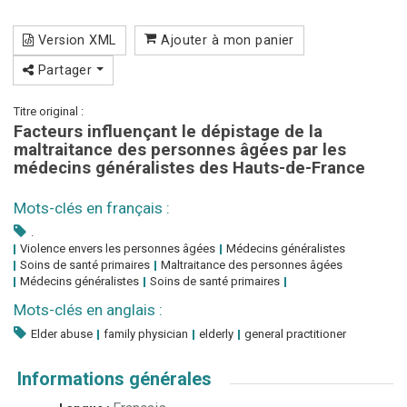
Version XML
Ajouter à mon panier
Partager
Titre original :
Facteurs influençant le dépistage de la
maltraitance des personnes âgées par les
médecins généralistes des Hauts-de-France
Mots-clés en français :
.
Violence envers les personnes âgées
Médecins généralistes
Soins de santé primaires
Maltraitance des personnes âgées
Médecins généralistes
Soins de santé primaires
Mots-clés en anglais :
Elder abuse
family physician
elderly
general practitioner
Informations générales