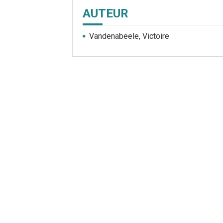
AUTEUR
Vandenabeele, Victoire