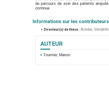
du parcours de soin des patients amputés
continue.
Informations sur les contributeurs
Avinée, Vendelin
Directeur(s) de thèse :
AUTEUR
Fournier, Manon