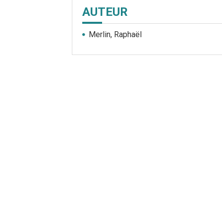
AUTEUR
Merlin, Raphaël