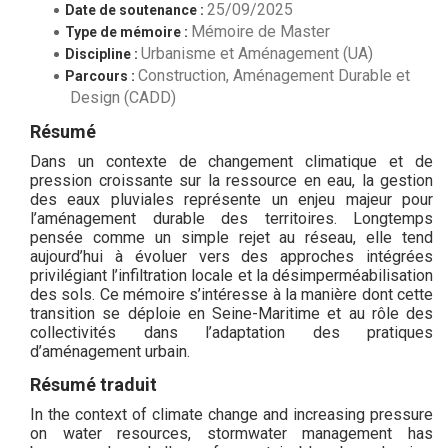
25/09/2025
Date de soutenance :
Mémoire de Master
Type de mémoire :
Urbanisme et Aménagement (UA)
Discipline :
Construction, Aménagement Durable et
Parcours :
Design (CADD)
Résumé
Dans un contexte de changement climatique et de
pression croissante sur la ressource en eau, la gestion
des eaux pluviales représente un enjeu majeur pour
l’aménagement durable des territoires. Longtemps
pensée comme un simple rejet au réseau, elle tend
aujourd’hui à évoluer vers des approches intégrées
privilégiant l’infiltration locale et la désimperméabilisation
des sols. Ce mémoire s’intéresse à la manière dont cette
transition se déploie en Seine-Maritime et au rôle des
collectivités dans l’adaptation des pratiques
d’aménagement urbain.
Résumé traduit
In the context of climate change and increasing pressure
on water resources, stormwater management has