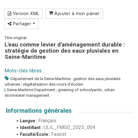
Version XML
Ajouter à mon panier
Partager
Titre original :
L'eau comme levier d'aménagement durable :
stratégie de gestion des eaux pluviales en
Seine-Maritime
Mots-clés libres :
Département de la Seine-Maritime ; gestion des eaux pluviales
urbaines ; végétalisation des cours d’écoles
Seine-Maritime Department ; greening of schoolyards ; urban
stormwater management
Informations générales
Français
Langue :
ULIL_FMGO_2025_004
Identifiant :
Fasest
Faculté/Ecole :