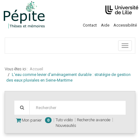
Contact
Aide
Accessibilité
Menu
Vous êtes ici :
Accueil
L'eau comme levier d'aménagement durable : stratégie de gestion
des eaux pluviales en Seine-Maritime
Tuto vidéo
Recherche avancée
Mon panier
0
Nouveautés