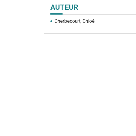
AUTEUR
Dherbecourt, Chloé