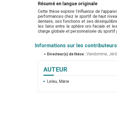
Résumé en langue originale
Cette thèse explore l’influence de l’appare
performances chez le sportif de haut nivea
dentaire, ses fonctions et ses déséquilibre
les liens entre la sphère oro-faciale et l
charge globale et personnalisée du sportif p
Informations sur les contributeurs
Vandomme, Jér
Directeur(s) de thèse :
AUTEUR
Leleu, Marie