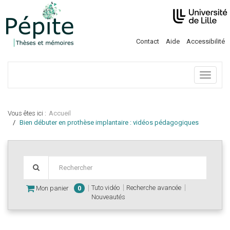
Contact
Aide
Accessibilité
Menu
Vous êtes ici :
Accueil
Bien débuter en prothèse implantaire : vidéos pédagogiques
Tuto vidéo
Recherche avancée
Mon panier
0
Nouveautés