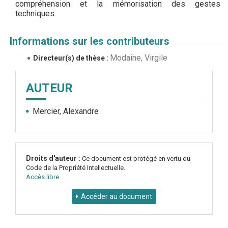
compréhension et la mémorisation des gestes
techniques.
Informations sur les contributeurs
Modaine, Virgile
Directeur(s) de thèse :
AUTEUR
Mercier, Alexandre
Droits d'auteur :
Ce document est protégé en vertu du
Code de la Propriété Intellectuelle.
Accès libre
Accéder au document