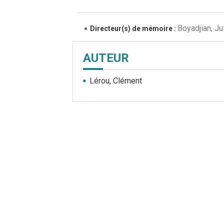
Boyadjian, Ju
Directeur(s) de mémoire :
AUTEUR
Lérou, Clément