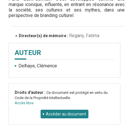
marque iconique, influente, en entrant en résonance avec
la société, ses cultures et ses mythes, dans une
perspective de branding culturel.
Regany, Fatima
Directeur(s) de mémoire :
AUTEUR
Delhaye, Clémence
Droits d'auteur :
Ce document est protégé en vertu du
Code de la Propriété Intellectuelle.
Accès libre
Accéder au document