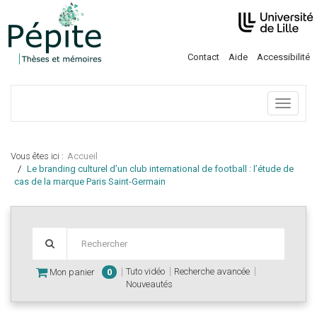
Contact
Aide
Accessibilité
Menu
Vous êtes ici :
Accueil
Le branding culturel d’un club international de football : l’étude de
cas de la marque Paris Saint-Germain
Tuto vidéo
Recherche avancée
Mon panier
0
Nouveautés