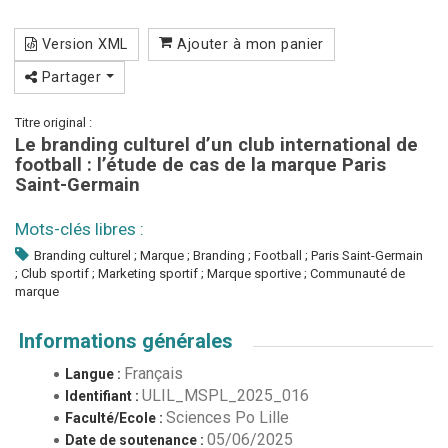
Version XML
Ajouter à mon panier
Partager
Titre original :
Le branding culturel d’un club international de
football : l’étude de cas de la marque Paris
Saint-Germain
Mots-clés libres :
Branding culturel ; Marque ; Branding ; Football ; Paris Saint-Germain
; Club sportif ; Marketing sportif ; Marque sportive ; Communauté de
marque
Informations générales
Français
Langue :
ULIL_MSPL_2025_016
Identifiant :
Sciences Po Lille
Faculté/Ecole :
05/06/2025
Date de soutenance :