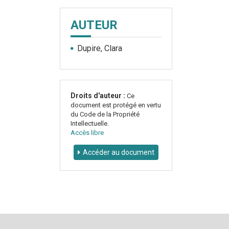
AUTEUR
Dupire, Clara
Droits d'auteur :
Ce
document est protégé en vertu
du Code de la Propriété
Intellectuelle.
Accès libre
Accéder au document